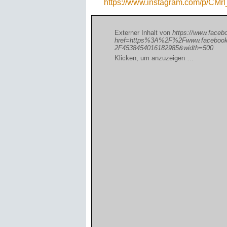
https://www.instagram.com/p/CMrl