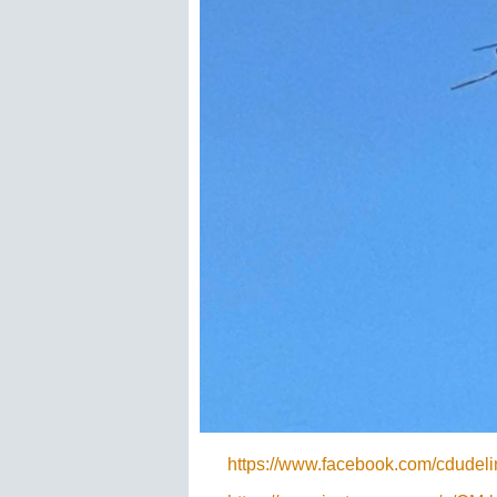
https://www.facebook.com/cdudel