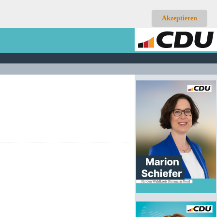
Akzeptieren