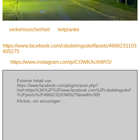
verkehrssicherheit
leitplanke
https://www.facebook.com/cdudelingsdorf/posts/4666231103
405275
https://www.instagram.com/p/COWKAcIh6RS/