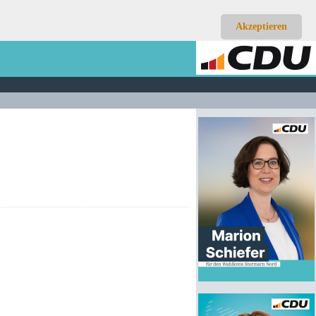
Akzeptieren