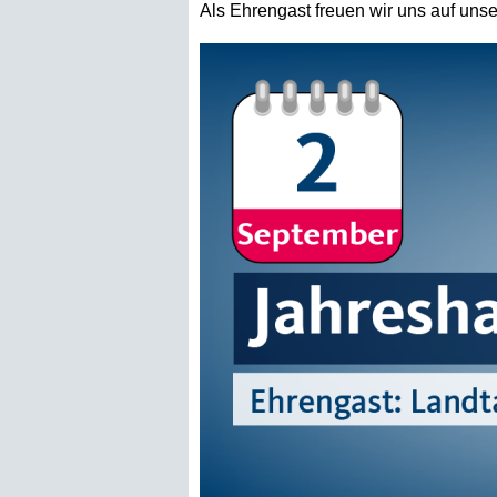
Als Ehrengast freuen wir uns auf un