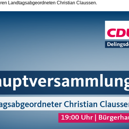
seren Landtagsabgeordneten Christian Claussen.