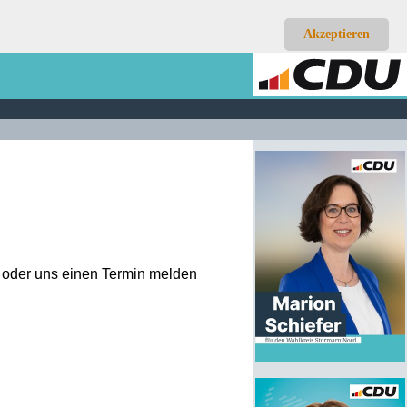
Akzeptieren
n oder uns einen Termin melden