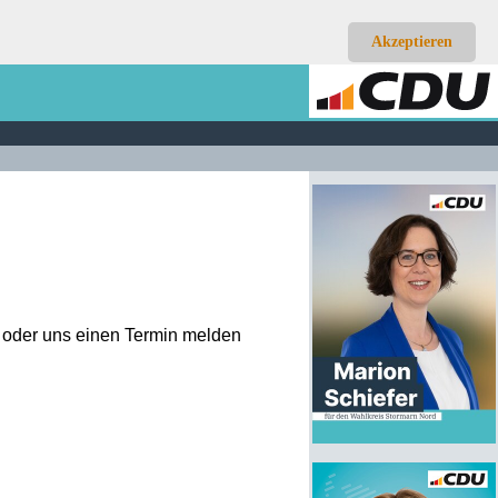
Akzeptieren
n oder uns einen Termin melden