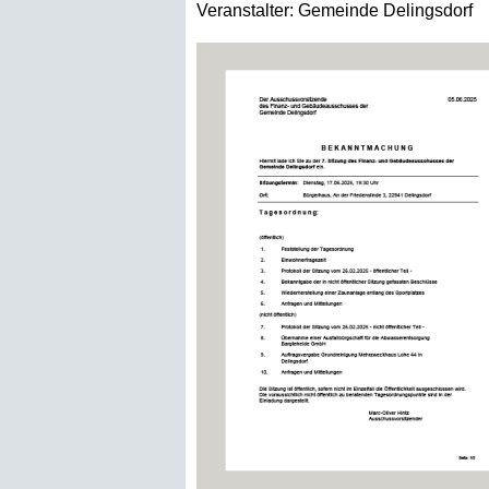
Veranstalter:
Gemeinde Delingsdorf