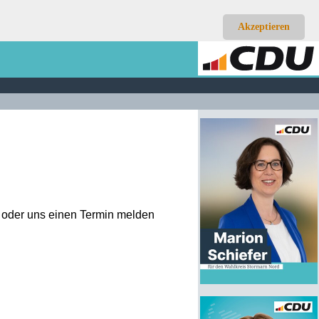
Akzeptieren
n oder uns einen Termin melden