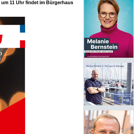
r um 11 Uhr findet im Bürgerhaus