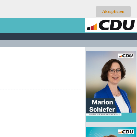
Akzeptieren