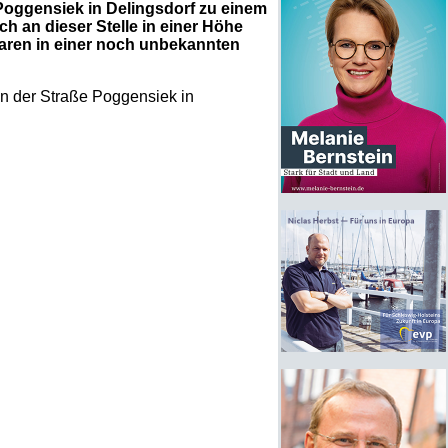
Poggensiek in Delingsdorf zu einem
h an dieser Stelle in einer Höhe
waren in einer noch unbekannten
in der Straße Poggensiek in