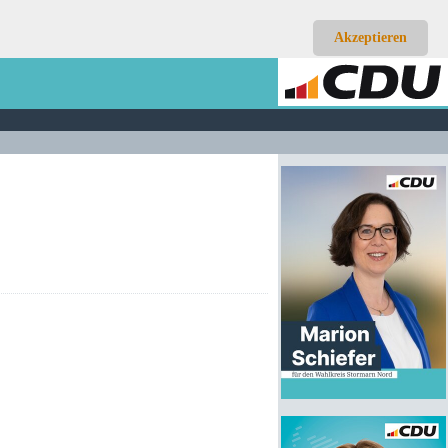
Akzeptieren