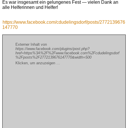
Es war insgesamt ein gelungenes Fest — vielen Dank an
alle Helferinnen und Helfer!
https://www.facebook.com/cdudelingsdorf/posts/2772139676
147770