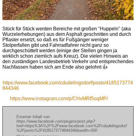
Stück für Stück werden Bereiche mit großen "Huppeln" (aka
Wurzelerhebungen) aus dem Asphalt geschnitten und durch
Pflaster ersetzt, so daß es für Fußgänger weniger
Stolperfallen gibt und Fahrradfahrer nicht ganz so
durchgeschüttelt werden (einige der Stellen gingen ja
wirklich schon ziemlich aufs Kreuz). Die vielen Hinweis an
den zuständigen Landesbetrieb Verkehr und entsprechendes
Nachfassen haben sich am Ende also gelohnt 👍
https://www.facebook.com/cdudelingsdorf/posts/4185173774
844346
https://www.instagram.com/p/CHvMRf5oqMP/