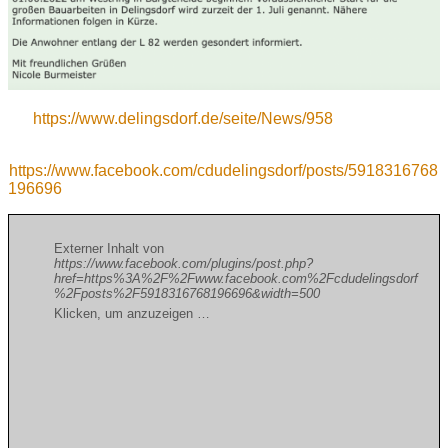
https://www.delingsdorf.de/seite/News/958
https://www.facebook.com/cdudelingsdorf/posts/5918316768
196696