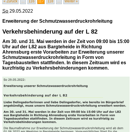
« Zurück
…
116
117
118
…
Weiter »
So
29.05.2022
Erweiterung der Schmutzwasserdruckrohrleitung
Verkehrsbehinderung auf der L 82
Am 30. und 31. Mai werden in der Zeit von 09:00 bis 15:00
Uhr auf der L82 aus Bargteheide in Richtung
Ahrensburg erste Vorarbeiten zur Erweiterung unserer
Schmutzwasserdruckrohrleitung in Form von
Tagesbaustellen stattfinden. In diesem Zeitraum wird es
kurzfristig zu Verkehrsbehinderungen kommen.