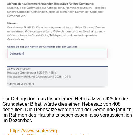
Für Delingsdorf, das bisher einen Hebesatz von 425 für die
Grundsteuer B hat, würde dies einen Hebesatz von 408
bedeuten. Die Hebesätze werden von der Gemeinde jährlich
im Rahmen des Haushalts beschlossen, also voraussichtlich
im Dezember.
https://www.schleswig-