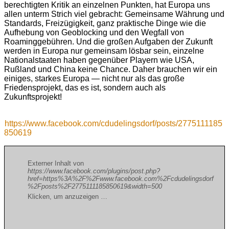
berechtigten Kritik an einzelnen Punkten, hat Europa uns
allen unterm Strich viel gebracht: Gemeinsame Währung und
Standards, Freizügigkeit, ganz praktische Dinge wie die
Aufhebung von Geoblocking und den Wegfall von
Roaminggebühren. Und die großen Aufgaben der Zukunft
werden in Europa nur gemeinsam lösbar sein, einzelne
Nationalstaaten haben gegenüber Playern wie USA,
Rußland und China keine Chance. Daher brauchen wir ein
einiges, starkes Europa — nicht nur als das große
Friedensprojekt, das es ist, sondern auch als
Zukunftsprojekt!
https://www.facebook.com/cdudelingsdorf/posts/2775111185
850619