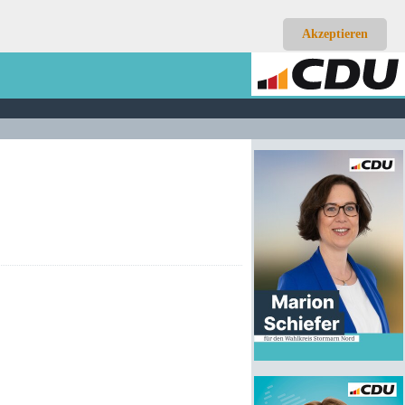
Akzeptieren