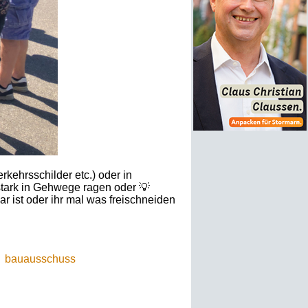
rkehrsschilder etc.) oder in
tark in Gehwege ragen oder 💡
r ist oder ihr mal was freischneiden
bauausschuss