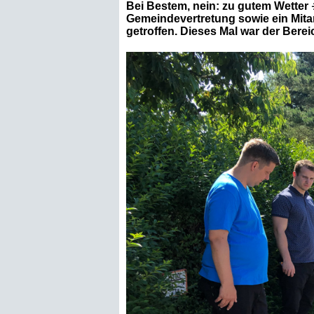
Bei Bestem, nein: zu gutem Wetter
Gemeindevertretung sowie ein Mita
getroffen. Dieses Mal war der Ber