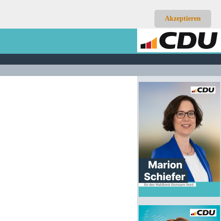
Akzeptieren