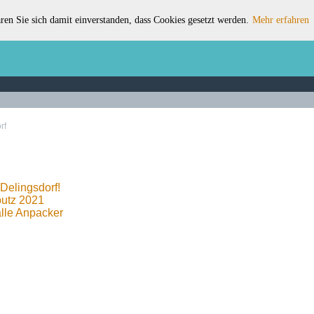
ren Sie sich damit einverstanden, dass Cookies gesetzt werden.
Mehr erfahren
rf
 Delingsdorf!
putz 2021
alle Anpacker